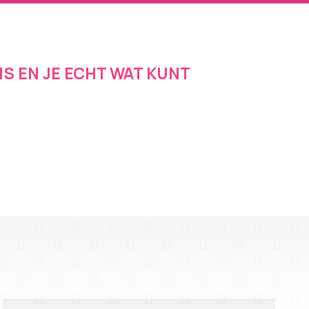
IS EN JE ECHT WAT KUNT