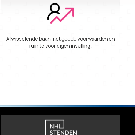
Afwisselende baan met goede voorwaarden en
ruimte voor eigen invulling.