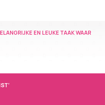
BELANGRIJKE EN LEUKE TAAK WAAR
MST’