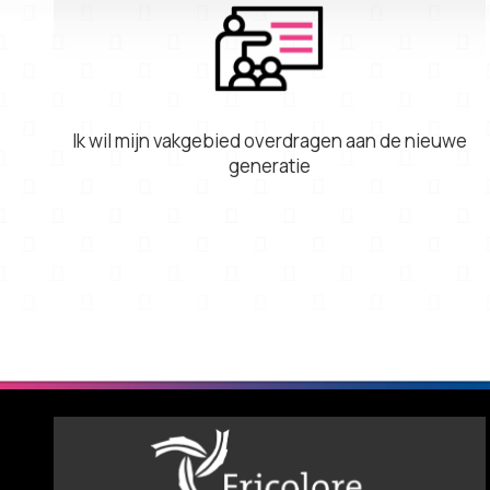
Ik wil mijn vakgebied overdragen aan de nieuwe
generatie