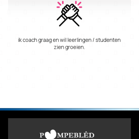
ik coach graag en wil leerlingen / studenten
zien groeien.