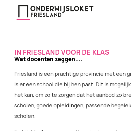
IN FRIESLAND VOOR DE KLAS
Wat docenten zeggen....
Friesland is een prachtige provincie met een g
is er een school die bij hen past. Dit is moge
het kan, om zo te zorgen dat het aanbod zo bree
scholen, goede opleidingen, passende begeleid
scholen.